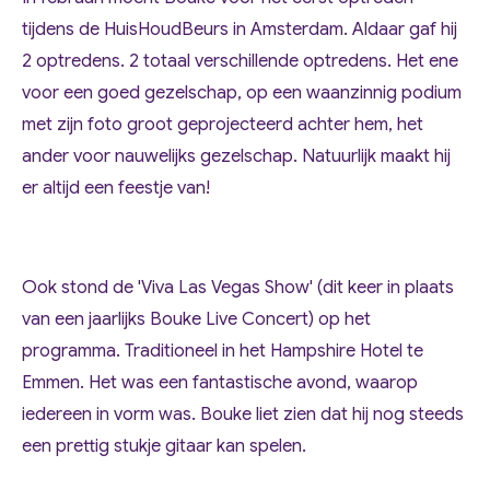
tijdens de HuisHoudBeurs in Amsterdam. Aldaar gaf hij
2 optredens. 2 totaal verschillende optredens. Het ene
voor een goed gezelschap, op een waanzinnig podium
met zijn foto groot geprojecteerd achter hem, het
ander voor nauwelijks gezelschap. Natuurlijk maakt hij
er altijd een feestje van!
Ook stond de '
Viva Las Vegas Show
' (dit keer in plaats
van een jaarlijks Bouke Live Concert) op het
programma. Traditioneel in het Hampshire Hotel te
Emmen. Het was een fantastische avond, waarop
iedereen in vorm was. Bouke liet zien dat hij nog steeds
een prettig stukje gitaar kan spelen.