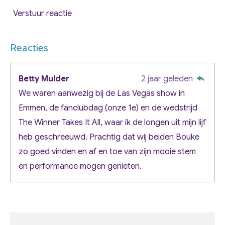
Verstuur reactie
Reacties
Betty Mulder
2 jaar geleden
We waren aanwezig bij de Las Vegas show in
Emmen, de fanclubdag (onze 1e) en de wedstrijd
The Winner Takes It All, waar ik de longen uit mijn lijf
heb geschreeuwd. Prachtig dat wij beiden Bouke
zo goed vinden en af en toe van zijn mooie stem
en performance mogen genieten.