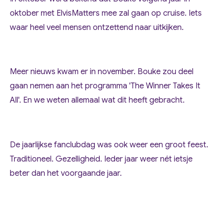
oktober met ElvisMatters mee zal gaan op cruise. Iets
waar heel veel mensen ontzettend naar uitkijken.
Meer nieuws kwam er in november. Bouke zou deel
gaan nemen aan het programma 'The Winner Takes It
All'. En we weten allemaal wat dit heeft gebracht.
De jaarlijkse fanclubdag was ook weer een groot feest.
Traditioneel. Gezelligheid. Ieder jaar weer nét ietsje
beter dan het voorgaande jaar.