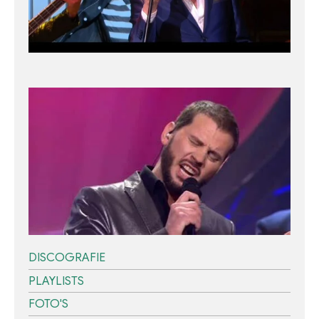
DISCOGRAFIE
PLAYLISTS
FOTO'S