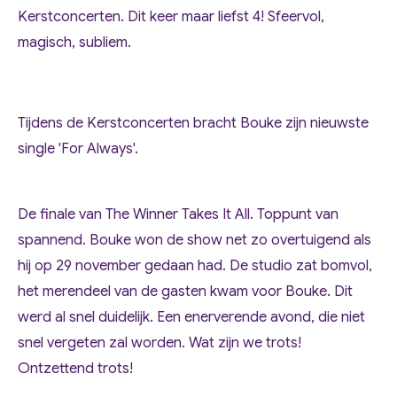
Kerstconcerten. Dit keer maar liefst 4! Sfeervol,
magisch, subliem.
Tijdens de Kerstconcerten bracht Bouke zijn nieuwste
single 'For Always'.
De finale van The Winner Takes It All. Toppunt van
spannend. Bouke won de show net zo overtuigend als
hij op 29 november gedaan had. De studio zat bomvol,
het merendeel van de gasten kwam voor Bouke. Dit
werd al snel duidelijk. Een enerverende avond, die niet
snel vergeten zal worden. Wat zijn we trots!
Ontzettend trots!