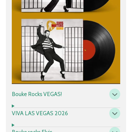
Bouke Rocks VEGAS!
VIVA LAS VEGAS 2026