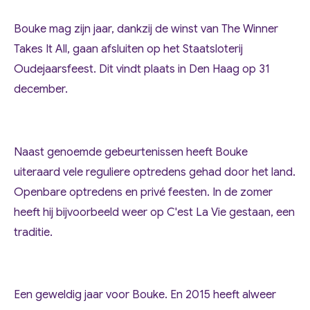
Bouke mag zijn jaar, dankzij de winst van The Winner
Takes It All, gaan afsluiten op het Staatsloterij
Oudejaarsfeest. Dit vindt plaats in Den Haag op 31
december.
Naast genoemde gebeurtenissen heeft Bouke
uiteraard vele reguliere optredens gehad door het land.
Openbare optredens en privé feesten. In de zomer
heeft hij bijvoorbeeld weer op C'est La Vie gestaan, een
traditie.
Een geweldig jaar voor Bouke. En 2015 heeft alweer