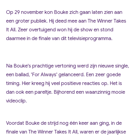
Op 29 november kon Bouke zich gaan laten zien aan
een groter publiek.
Hij deed mee aan
The Winner Takes
It All
. Zeer overtuigend won hij de show en stond
daarmee in de finale van dit televisieprogramma.
Na Bouke's prachtige vertoning werd zijn nieuwe single,
een ballad, 'For Always' gelanceerd. Een zeer goede
timing. Hier kreeg hij veel positieve reacties op. Het is
dan ook een pareltje. Bijhorend een waanzinnig mooie
videoclip.
Voordat Bouke de strijd nog één keer aan ging, in de
finale van The Winner Takes It All, waren er de jaarlijkse