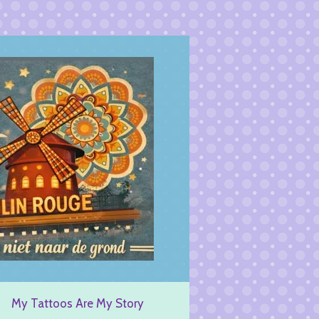
My Tattoos Are My Story