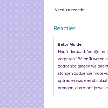
Verstuur reactie
Reacties
Betty Mulder
Nou inderdaad, "eentje om l
vergeten." Bé en ik waren e
zodoende gingen we direct
stonden zodoende mooi vo
optreden was een absoluut 
brengen, dan moet je wel 