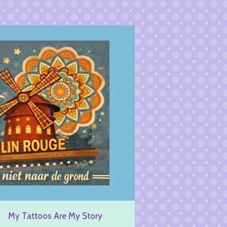
My Tattoos Are My Story