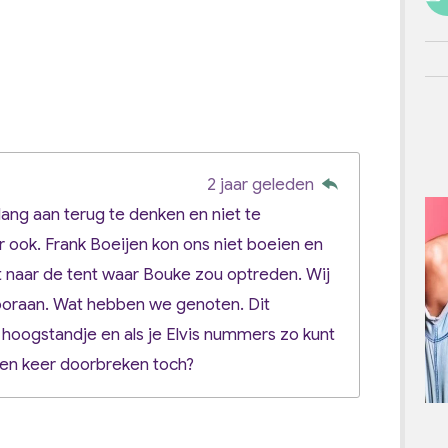
2 jaar geleden
ang aan terug te denken en niet te
r ook. Frank Boeijen kon ons niet boeien en
 naar de tent waar Bouke zou optreden. Wij
oraan. Wat hebben we genoten. Dit
hoogstandje en als je Elvis nummers zo kunt
een keer doorbreken toch?