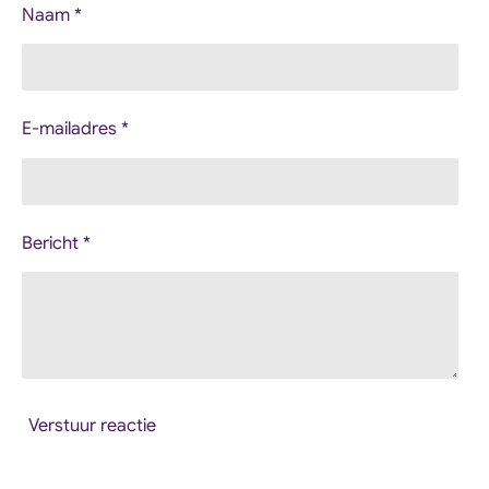
Naam *
E-mailadres *
Bericht *
Verstuur reactie