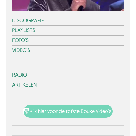
DISCOGRAFIE
PLAYLISTS
FOTO'S
VIDEO'S
RADIO
ARTIKELEN
Klik hier voor de tofste Bouke video's!