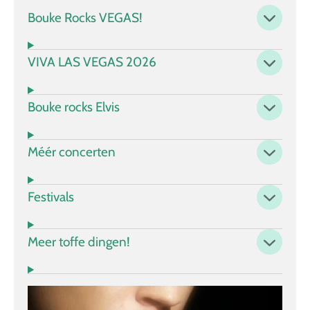
Bouke Rocks VEGAS!
VIVA LAS VEGAS 2026
Bouke rocks Elvis
Méér concerten
Festivals
Meer toffe dingen!