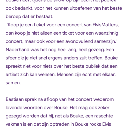
ook bedankt, voor het kunnen uitoefenen van het beste
beroep dat er bestaat.
'Koop je een ticket voor een concert van ElvisMatters,
dan koop je niet alleen een ticket voor een waanzinnig
concert, maar ook voor een avondvullend samenzijn.'
Naderhand was het nog heel lang, heel gezellig. Een
sfeer die je niet snel ergens anders zult treffen. Bouke
spreekt niet voor niets over het beste publiek dat een
artiest zich kan wensen. Mensen zijn echt met elkaar,
samen.
Bastiaan sprak na afloop van het concert wederom
lovende woorden over Bouke. Het mag ook zéker
gezegd worden dat hij, net als Bouke, een rasechte
vakman is en dat zijn optreden in Bouke rocks Elvis