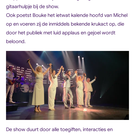
gitaarhulpje bij de show.
Ook poetst Bouke het ietwat kalende hoofd van Michel
op en voeren zij de inmiddels bekende krukact op, die
door het publiek met luid applaus en gejoel wordt
beloond.
De show duurt door alle toegiften, interacties en