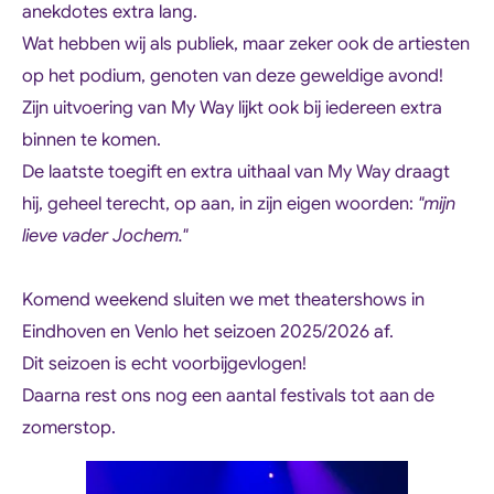
anekdotes extra lang.
Wat hebben wij als publiek, maar zeker ook de artiesten
op het podium, genoten van deze geweldige avond!
Zijn uitvoering van My Way lijkt ook bij iedereen extra
binnen te komen.
De laatste toegift en extra uithaal van My Way draagt
hij, geheel terecht, op aan, in zijn eigen woorden:
"mijn
lieve vader Jochem."
Komend weekend sluiten we met theatershows in
Eindhoven en Venlo het seizoen 2025/2026 af.
Dit seizoen is echt voorbijgevlogen!
Daarna rest ons nog een aantal festivals tot aan de
zomerstop.