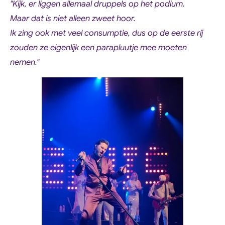
"Kijk, er liggen allemaal druppels op het podium.
Maar dat is niet alleen zweet hoor.
Ik zing ook met veel consumptie, dus op de eerste rij
zouden ze eigenlijk een parapluutje mee moeten
nemen."