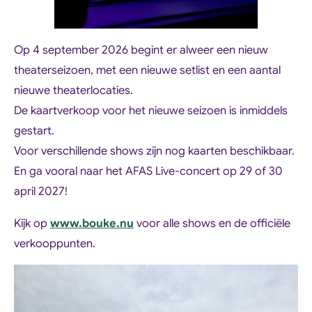
Op 4 september 2026 begint er alweer een nieuw
theaterseizoen, met een nieuwe setlist en een aantal
nieuwe theaterlocaties.
De kaartverkoop voor het nieuwe seizoen is inmiddels
gestart.
Voor verschillende shows zijn nog kaarten beschikbaar.
En ga vooral naar het AFAS Live-concert op 29 of 30
april 2027!
Kijk op
www.bouke.nu
voor alle shows en de officiële
verkooppunten.