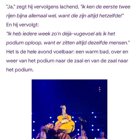
"Ja," zegt hij vervolgens lachend,
"ik ken de eerste twee
rijen bijna allemaal wel, want die zijn altijd hetzelfde!"
En hij vervolgt:
"Ik heb iedere week zo'n déjà-vugevoel als ik het
podium oploop, want er zitten altijd dezelfde mensen."
Het is de hele avond voelbaar: een warm bad, over en
weer van het podium naar de zaal en van de zaal naar
het podium.