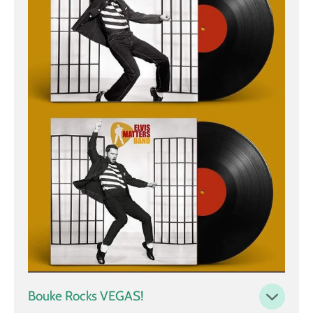
Bouke Rocks VEGAS!