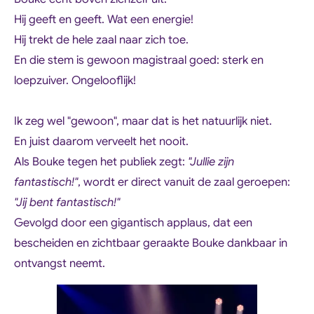
Hij geeft en geeft. Wat een energie!
Hij trekt de hele zaal naar zich toe.
En die stem is gewoon magistraal goed: sterk en
loepzuiver. Ongelooflijk!
Ik zeg wel "gewoon", maar dat is het natuurlijk niet.
En juist daarom verveelt het nooit.
Als Bouke tegen het publiek zegt:
"Jullie zijn
fantastisch!"
, wordt er direct vanuit de zaal geroepen:
"Jij bent fantastisch!"
Gevolgd door een gigantisch applaus, dat een
bescheiden en zichtbaar geraakte Bouke dankbaar in
ontvangst neemt.