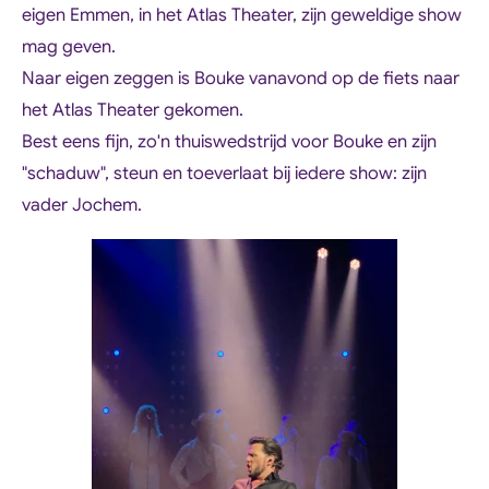
eigen Emmen, in het Atlas Theater, zijn geweldige show
mag geven.
Naar eigen zeggen is Bouke vanavond op de fiets naar
het Atlas Theater gekomen.
Best eens fijn, zo'n thuiswedstrijd voor Bouke en zijn
"schaduw", steun en toeverlaat bij iedere show: zijn
vader Jochem.