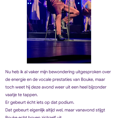
Nu heb ik al vaker mijn bewondering uitgesproken over
de energie en de vocale prestaties van Bouke, maar
toch weet hij deze avond weer uit een heel bijzonder
vaatje te tappen.
Er gebeurt écht iets op dat podium.
Dat gebeurt eigenlijk altijd wel, maar vanavond stijgt
Bouke echt boven zichzelf uit.