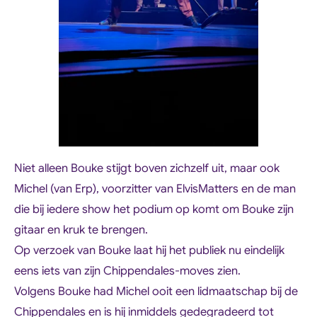
Niet alleen Bouke stijgt boven zichzelf uit, maar ook
Michel (van Erp), voorzitter van ElvisMatters en de man
die bij iedere show het podium op komt om Bouke zijn
gitaar en kruk te brengen.
Op verzoek van Bouke laat hij het publiek nu eindelijk
eens iets van zijn Chippendales-moves zien.
Volgens Bouke had Michel ooit een lidmaatschap bij de
Chippendales en is hij inmiddels gedegradeerd tot