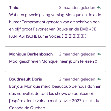
Tinie.
2 maanden geleden
Wat een geweldig lang verslag Monique en Jola de
humor Temprament genoten van dit schrijven ben
en blijf groot Favoriet van Bouke en de EMB +DE
FANTASTISCHE Lume Voices 💥💥💥💥💥💥
Monique Berkenbosch
2 maanden geleden
Mooi geschreven Monique, heerlijk om te lezen☺️
Boudreault Doris
2 maanden geleden
Bonjour Monique merci beaucoup de nous donner
des nouvelles de tout les shows de bouke.moi
j'espère aller le voir au mois janvier 2027 je suis du
Canada de Québec.