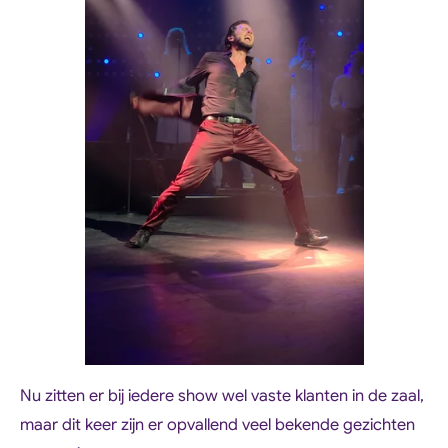
Nu zitten er bij iedere show wel vaste klanten in de zaal,
maar dit keer zijn er opvallend veel bekende gezichten