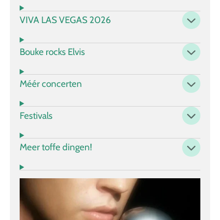
VIVA LAS VEGAS 2026
Bouke rocks Elvis
Méér concerten
Festivals
Meer toffe dingen!