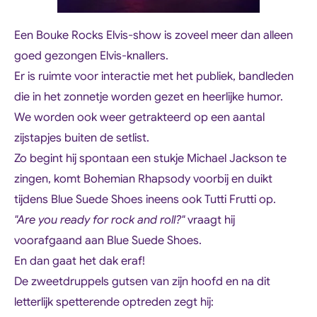
Een Bouke Rocks Elvis-show is zoveel meer dan alleen
goed gezongen Elvis-knallers.
Er is ruimte voor interactie met het publiek, bandleden
die in het zonnetje worden gezet en heerlijke humor.
We worden ook weer getrakteerd op een aantal
zijstapjes buiten de setlist.
Zo begint hij spontaan een stukje Michael Jackson te
zingen, komt Bohemian Rhapsody voorbij en duikt
tijdens Blue Suede Shoes ineens ook Tutti Frutti op.
"Are you ready for rock and roll?"
vraagt hij
voorafgaand aan Blue Suede Shoes.
En dan gaat het dak eraf!
De zweetdruppels gutsen van zijn hoofd en na dit
letterlijk spetterende optreden zegt hij: