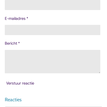
E-mailadres *
Bericht *
Verstuur reactie
Reacties