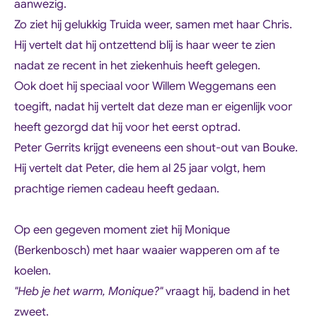
aanwezig.
Zo ziet hij gelukkig Truida weer, samen met haar Chris.
Hij vertelt dat hij ontzettend blij is haar weer te zien
nadat ze recent in het ziekenhuis heeft gelegen.
Ook doet hij speciaal voor Willem Weggemans een
toegift, nadat hij vertelt dat deze man er eigenlijk voor
heeft gezorgd dat hij voor het eerst optrad.
Peter Gerrits krijgt eveneens een shout-out van Bouke.
Hij vertelt dat Peter, die hem al 25 jaar volgt, hem
prachtige riemen cadeau heeft gedaan.
Op een gegeven moment ziet hij Monique
(Berkenbosch) met haar waaier wapperen om af te
koelen.
"Heb je het warm, Monique?"
vraagt hij, badend in het
zweet.