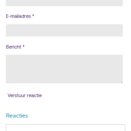
E-mailadres *
Bericht *
Verstuur reactie
Reacties