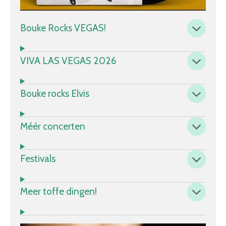
Bouke Rocks VEGAS!
VIVA LAS VEGAS 2026
Bouke rocks Elvis
Méér concerten
Festivals
Meer toffe dingen!