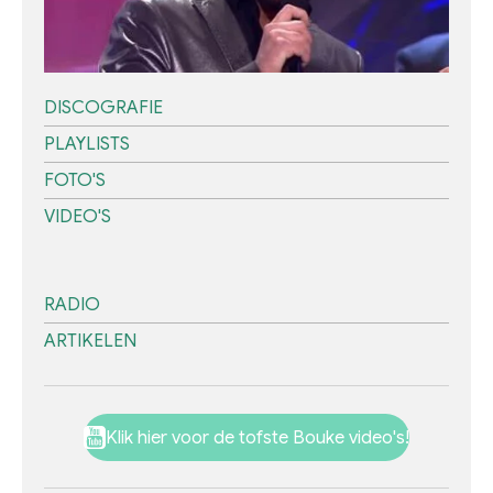
DISCOGRAFIE
PLAYLISTS
FOTO'S
VIDEO'S
RADIO
ARTIKELEN
Klik hier voor de tofste Bouke video's!