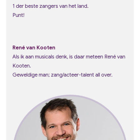
1 der beste zangers van het land.
Punt!
René van Kooten
Als ik aan musicals denk, is daar meteen René van
Kooten.
Geweldige man; zang/acteer-talent all over.