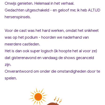
Onwijs genieten. Helemaal in het verhaal.
Gedachten uitgeschakeld - en geloof me; ik heb ALTIJD
hersenspinsels.
Voor de cast was het hard werken, omdat het snikheet
was op het podium - hoorden we naderhand van
meerdere castleden.
Het is dan ook super logisch (ik hoopte het al voor ze)
dat gisterenavond en vandaag de shows gecanceld
zijn.
Onverantwoord om onder die omstandigheden door te
spelen.