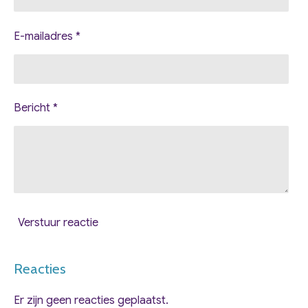
E-mailadres *
Bericht *
Verstuur reactie
Reacties
Er zijn geen reacties geplaatst.