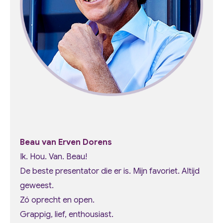
Beau van Erven Dorens
Ik. Hou. Van. Beau!
De beste presentator die er is. Mijn favoriet. Altijd
geweest.
Zó oprecht en open.
Grappig, lief, enthousiast.