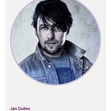
Jan Dulles