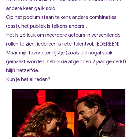
andere keer ga ik solo.
Op het podium staan telkens andere combinaties
(cast), het publiek is telkens anders..
Het is zó leuk om meerdere acteurs in verschillende
rollen te zien; iedereen is rete-talentvol. IEDEREEN!
Máár mijn favorieten-lijstje (zoals die nogal vaak
gemaakt worden, heb ik de afgelopen 2 jaar gemerkt)
blijft hetzelfde.
Kun je het al raden?