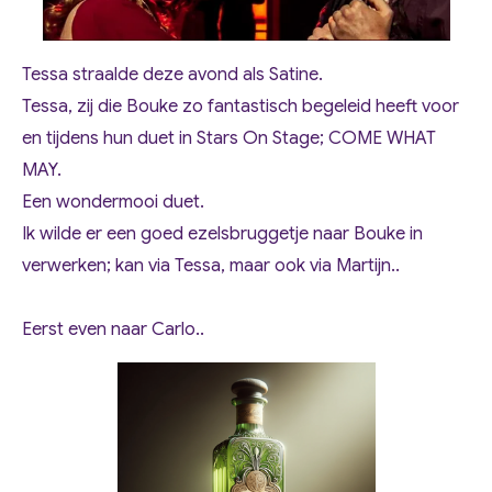
Tessa straalde deze avond als Satine.
Tessa, zij die Bouke zo fantastisch begeleid heeft voor
en tijdens hun duet in Stars On Stage; COME WHAT
MAY.
Een wondermooi duet.
Ik wilde er een goed ezelsbruggetje naar Bouke in
verwerken; kan via Tessa, maar ook via Martijn..
Eerst even naar Carlo..