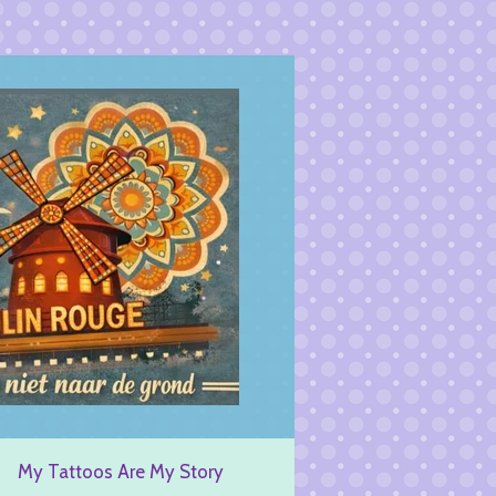
My Tattoos Are My Story