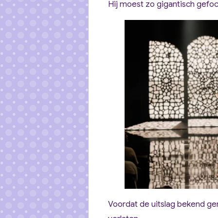
Hij moest zo gigantisch gefocu
Voordat de uitslag bekend ge