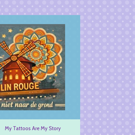
My Tattoos Are My Story