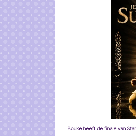
Bouke heeft de finale van Sta