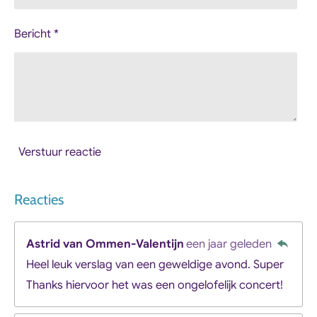
Bericht *
Verstuur reactie
Reacties
Astrid van Ommen-Valentijn
een jaar geleden
Heel leuk verslag van een geweldige avond. Super
Thanks hiervoor het was een ongelofelijk concert!