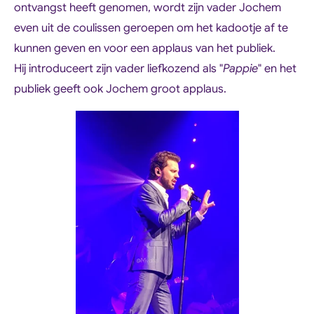
ontvangst heeft genomen, wordt zijn vader Jochem
even uit de coulissen geroepen om het kadootje af te
kunnen geven en voor een applaus van het publiek.
Hij introduceert zijn vader liefkozend als "
Pappie
" en het
publiek geeft ook Jochem groot applaus.