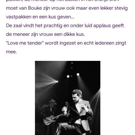
moet van Bouke zijn vrouw ook maar even lekker stevig
vastpakken en een kus geven...
De zaal vindt het prachtig en onder luid applaus geeft
de meneer zijn vrouw een dikke kus.
"Love me tender" wordt ingezet en echt iedereen zingt
mee.