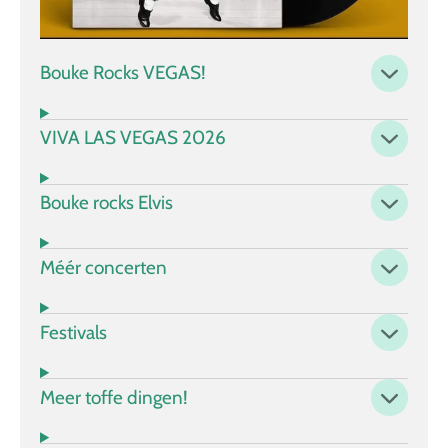
Bouke Rocks VEGAS!
VIVA LAS VEGAS 2026
Bouke rocks Elvis
Méér concerten
Festivals
Meer toffe dingen!