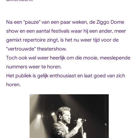
Na een "pauze" van een paar weken, de Ziggo Dome
show en een aantal festivals waar hij een ander, meer
gemixt repertoire zingt, is het nu weer tijd voor de
"vertrouwde" theatershow.
Toch ook wel weer heerlijk om die mooie, meeslepende
nummers weer te horen.
Het publiek is gelijk enthousiast en laat goed van zich
horen.