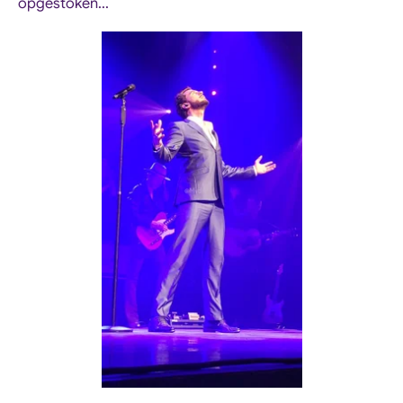
opgestoken...