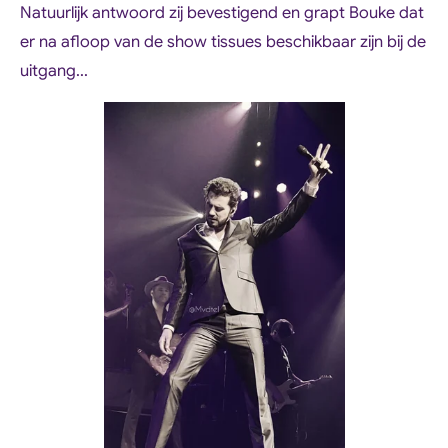
Natuurlijk antwoord zij bevestigend en grapt Bouke dat
er na afloop van de show tissues beschikbaar zijn bij de
uitgang...