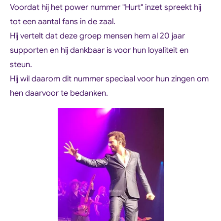
Voordat hij het power nummer "Hurt" inzet spreekt hij
tot een aantal fans in de zaal.
Hij vertelt dat deze groep mensen hem al 20 jaar
supporten en hij dankbaar is voor hun loyaliteit en
steun.
Hij wil daarom dit nummer speciaal voor hun zingen om
hen daarvoor te bedanken.