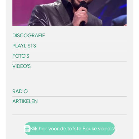
DISCOGRAFIE
PLAYLISTS
FOTO'S
VIDEO'S
RADIO
ARTIKELEN
Klik hier voor de tofste Bouke video's!