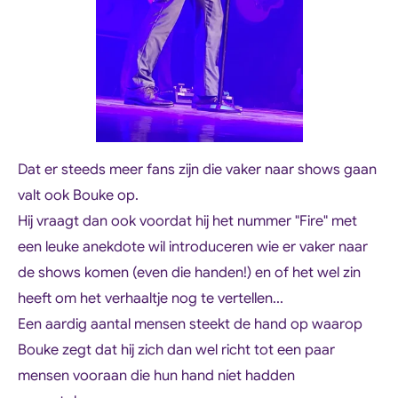
Dat er steeds meer fans zijn die vaker naar shows gaan
valt ook Bouke op.
Hij vraagt dan ook voordat hij het nummer "Fire" met
een leuke anekdote wil introduceren wie er vaker naar
de shows komen (even die handen!) en of het wel zin
heeft om het verhaaltje nog te vertellen...
Een aardig aantal mensen steekt de hand op waarop
Bouke zegt dat hij zich dan wel richt tot een paar
mensen vooraan die hun hand níet hadden