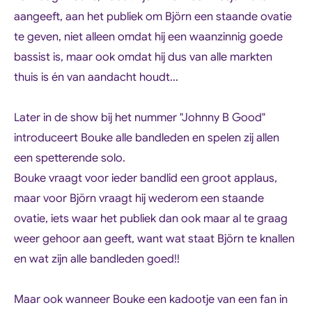
aangeeft, aan het publiek om Björn een staande ovatie
te geven, niet alleen omdat hij een waanzinnig goede
bassist is, maar ook omdat hij dus van alle markten
thuis is én van aandacht houdt...
Later in de show bij het nummer "Johnny B Good"
introduceert Bouke alle bandleden en spelen zij allen
een spetterende solo.
Bouke vraagt voor ieder bandlid een groot applaus,
maar voor Björn vraagt hij wederom een staande
ovatie, iets waar het publiek dan ook maar al te graag
weer gehoor aan geeft, want wat staat Björn te knallen
en wat zijn alle bandleden goed!!
Maar ook wanneer Bouke een kadootje van een fan in