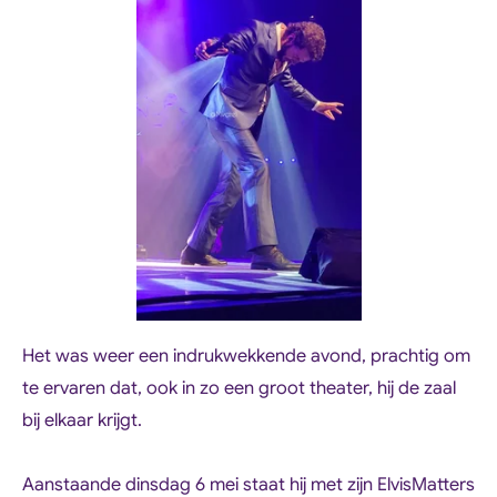
Het was weer een indrukwekkende avond, prachtig om
te ervaren dat, ook in zo een groot theater, hij de zaal
bij elkaar krijgt.
Aanstaande dinsdag 6 mei staat hij met zijn ElvisMatters