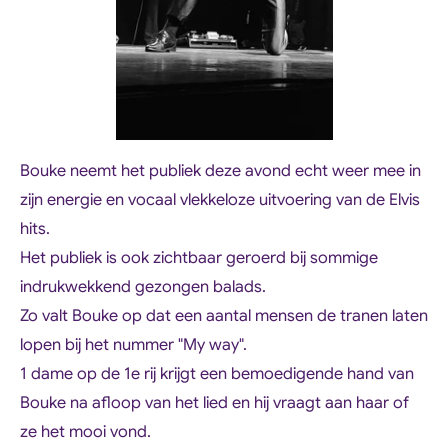
Bouke neemt het publiek deze avond echt weer mee in
zijn energie en vocaal vlekkeloze uitvoering van de Elvis
hits.
Het publiek is ook zichtbaar geroerd bij sommige
indrukwekkend gezongen balads.
Zo valt Bouke op dat een aantal mensen de tranen laten
lopen bij het nummer "My way".
1 dame op de 1e rij krijgt een bemoedigende hand van
Bouke na afloop van het lied en hij vraagt aan haar of
ze het mooi vond.