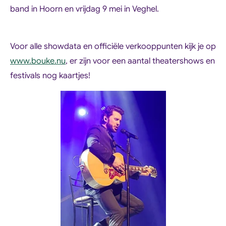
band in Hoorn en vrijdag 9 mei in Veghel.
Voor alle showdata en officiële verkooppunten kijk je op
www.bouke.nu
, er zijn voor een aantal theatershows en
festivals nog kaartjes!