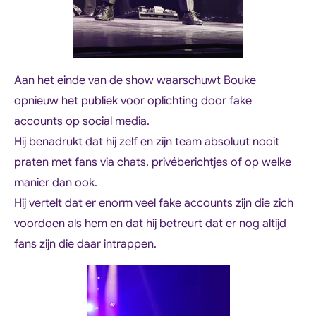
Aan het einde van de show waarschuwt Bouke
opnieuw het publiek voor oplichting door fake
accounts op social media.
Hij benadrukt dat hij zelf en zijn team absoluut nooit
praten met fans via chats, privéberichtjes of op welke
manier dan ook.
Hij vertelt dat er enorm veel fake accounts zijn die zich
voordoen als hem en dat hij betreurt dat er nog altijd
fans zijn die daar intrappen.