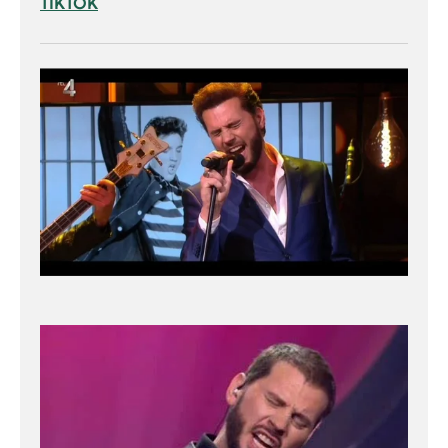
TIKTOK