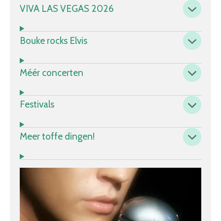
VIVA LAS VEGAS 2026
Bouke rocks Elvis
Méér concerten
Festivals
Meer toffe dingen!