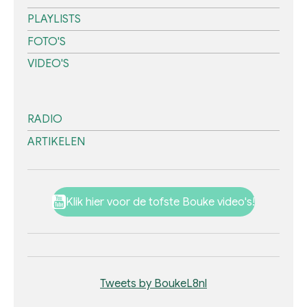
PLAYLISTS
FOTO'S
VIDEO'S
RADIO
ARTIKELEN
Klik hier voor de tofste Bouke video's!
Tweets by BoukeL8nl