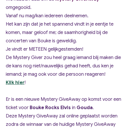
omgegooid.
Vanaf nu mag/kan iedereen deelnemen.
Het kan zijn dat je het spannend vindt in je eentje te
komen, maar geloof me; de saamhorigheid bij de
concerten van Bouke is geweldig.
Je vindt er METEEN gelijkgestemden!
De Mystery Giver zou heel graag iemand blij maken die
de kans nog niet/nauwelijks gehad heeft, dus ken je
iemand; je mag ook voor die persoon reageren!
Klik hier
!
Er is een nieuwe Mystery GiveAway op komst voor een
ticket voor
Bouke Rocks Elvis
in
Gouda
.
Deze Mystery GiveAway zal online geplaatst worden
zodra de winnaar van de huidige Mystery GiveAway