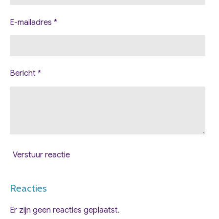
E-mailadres *
Bericht *
Verstuur reactie
Reacties
Er zijn geen reacties geplaatst.