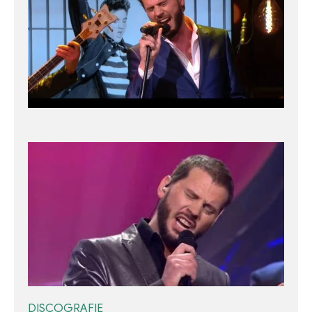
DISCOGRAFIE