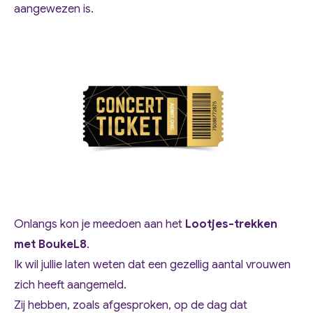
aangewezen is.
Onlangs kon je meedoen aan het
Lootjes-trekken
met BoukeL8
.
Ik wil jullie laten weten dat een gezellig aantal vrouwen
zich heeft aangemeld.
Zij hebben, zoals afgesproken, op de dag dat