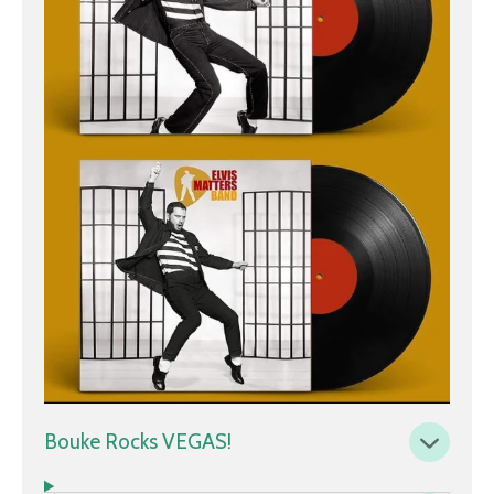
Bouke Rocks VEGAS!