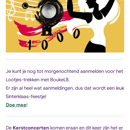
Je kunt je nog tot morgenochtend aanmelden voor het
Lootjes-trekken met BoukeL8.
Er zijn al heel wat aanmeldingen, dus dat wordt een leuk
Sinterklaas-feestje!
Doe mee
!
De
Kerstconcerten
komen eraan en dit keer zijn het er