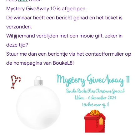
Mystery GiveAway 10 is afgelopen.
De winnaar heeft een bericht gehad en het ticket is
verzonden.
Wil jij iemand verblijden met een mooie gift, zeker in
deze tijd?
Stuur me dan een berichtje via het contactformulier op
de homepagina van BoukeL8!