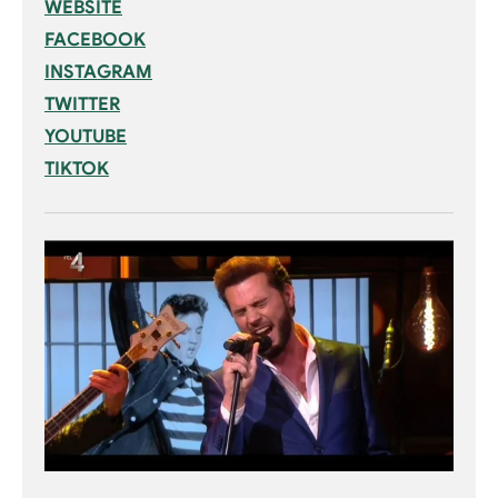
WEBSITE
FACEBOOK
INSTAGRAM
TWITTER
YOUTUBE
TIKTOK