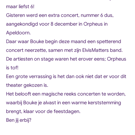
maar liefst 6!
Gisteren werd een extra concert, nummer 6 dus,
aangekondigd voor 8 december in Orpheus in
Apeldoorn.
Daar waar Bouke begin deze maand een spetterend
concert neerzette, samen met zijn ElvisMatters band.
De artiesten on stage waren het erover eens; Orpheus
is tof!
Een grote verrassing is het dan ook niet dat er voor dit
theater gekozen is.
Het belooft een magische reeks concerten te worden,
waarbij Bouke je alvast in een warme kerststemming
brengt, klaar voor de feestdagen.
Ben jij erbij?