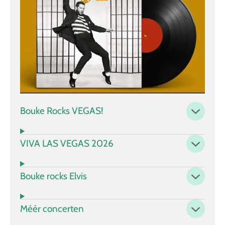
Bouke Rocks VEGAS!
VIVA LAS VEGAS 2026
Bouke rocks Elvis
Méér concerten