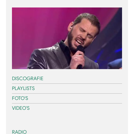
DISCOGRAFIE
PLAYLISTS
FOTO'S
VIDEO'S
RADIO