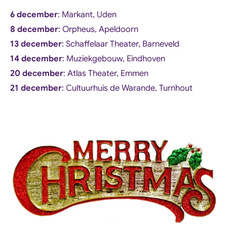
6 december
: Markant, Uden
8 december
: Orpheus, Apeldoorn
13 december
: Schaffelaar Theater, Barneveld
14 december
: Muziekgebouw, Eindhoven
20 december
: Atlas Theater, Emmen
21 december
: Cultuurhuis de Warande, Turnhout