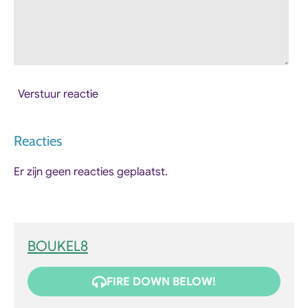
Verstuur reactie
Reacties
Er zijn geen reacties geplaatst.
BOUKEL8
FIRE DOWN BELOW!