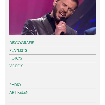
DISCOGRAFIE
PLAYLISTS
FOTO'S
VIDEO'S
RADIO
ARTIKELEN