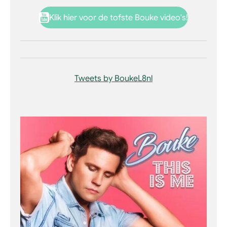
Klik hier voor de tofste Bouke video's!
Tweets by BoukeL8nl