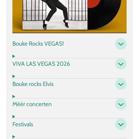
Bouke Rocks VEGAS!
VIVA LAS VEGAS 2026
Bouke rocks Elvis
Méér concerten
Festivals