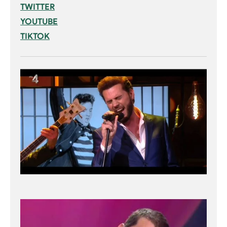
TWITTER
YOUTUBE
TIKTOK