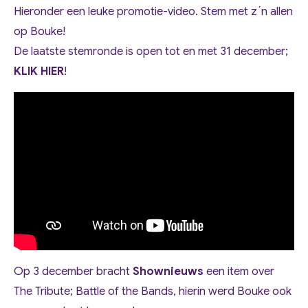
Hieronder een leuke promotie-video. Stem met z´n allen
op Bouke!
De laatste stemronde is open tot en met 31 december;
KLIK HIER
!
Op 3 december bracht
Shownieuws
een item over
The Tribute; Battle of the Bands, hierin werd Bouke ook