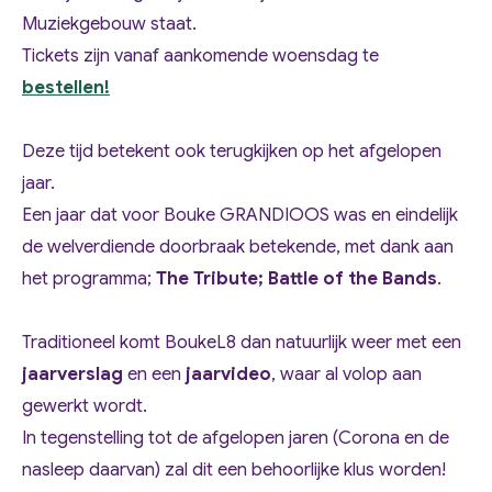
Muziekgebouw staat.
Tickets zijn vanaf aankomende woensdag te
bestellen!
Deze tijd betekent ook terugkijken op het afgelopen
jaar.
Een jaar dat voor Bouke GRANDIOOS was en eindelijk
de welverdiende doorbraak betekende, met dank aan
het programma;
The Tribute; Battle of the Bands
.
Traditioneel komt BoukeL8 dan natuurlijk weer met een
jaarverslag
en een
jaarvideo
, waar al volop aan
gewerkt wordt.
In tegenstelling tot de afgelopen jaren (Corona en de
nasleep daarvan) zal dit een behoorlijke klus worden!