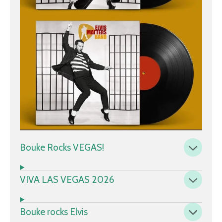
Bouke Rocks VEGAS!
VIVA LAS VEGAS 2026
Bouke rocks Elvis