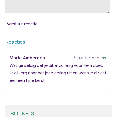
Verstuur reactie
Reacties
Marie Ambergen
3 jaar geleden
Wat geweldig dat je dit al zo lang voor hem doet.
Ik kijk erg naar het jaarverslag uit en wens je al vast
een een fijne kerst .
BOUKEL8