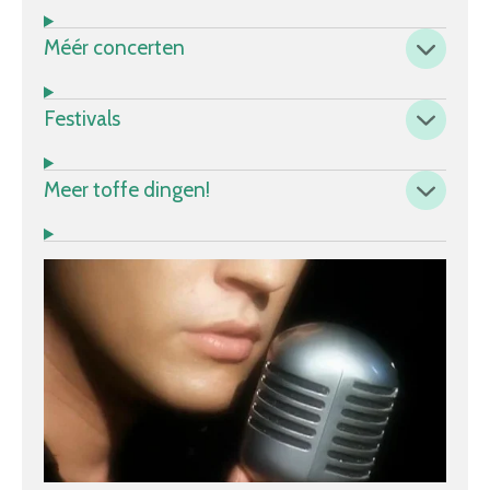
Méér concerten
Festivals
Meer toffe dingen!