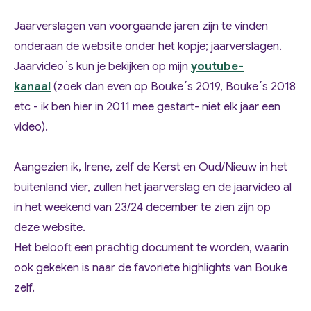
Jaarverslagen van voorgaande jaren zijn te vinden
onderaan de website onder het kopje; jaarverslagen.
Jaarvideo´s kun je bekijken op mijn
youtube-
kanaal
(zoek dan even op Bouke´s 2019, Bouke´s 2018
etc - ik ben hier in 2011 mee gestart- niet elk jaar een
video).
Aangezien ik, Irene, zelf de Kerst en Oud/Nieuw in het
buitenland vier, zullen het jaarverslag en de jaarvideo al
in het weekend van 23/24 december te zien zijn op
deze website.
Het belooft een prachtig document te worden, waarin
ook gekeken is naar de favoriete highlights van Bouke
zelf.