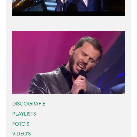
DISCOGRAFIE
PLAYLISTS
FOTO'S
VIDEO'S