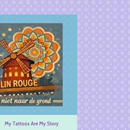
My Tattoos Are My Story