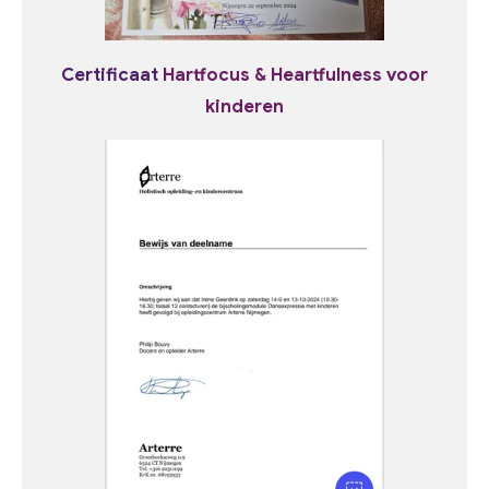
Certificaat
Hartfocus & Heartfulness voor
kinderen