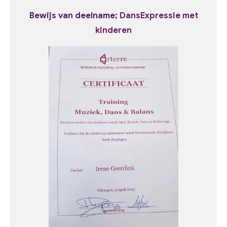
Bewijs van deelname;
DansExpressie met
kinderen