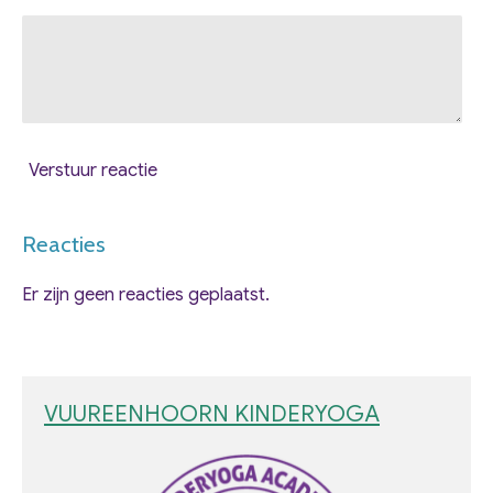
Verstuur reactie
Reacties
Er zijn geen reacties geplaatst.
VUUREENHOORN KINDERYOGA