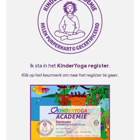
Ik sta in het
KinderYoga register
.
.
Klik op het keurmerk om naar het register te gaan