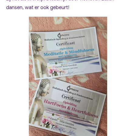
dansen, wat er ook gebeurt!