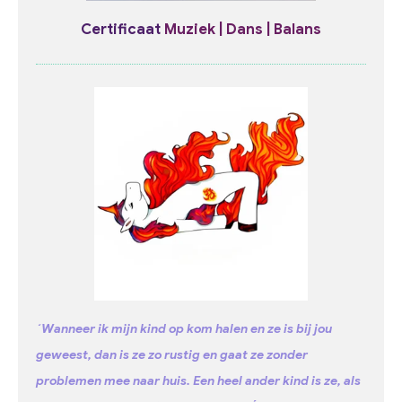
Certificaat
Muziek | Dans | Balans
´Wanneer ik mijn kind op kom halen en ze is bij jou
geweest, dan is ze zo rustig en gaat ze zonder
problemen mee naar huis. Een heel ander kind is ze, als