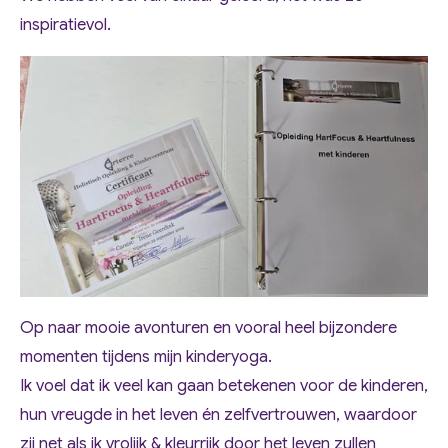
inspiratievol.
Op naar mooie avonturen en vooral heel bijzondere
momenten tijdens mijn kinderyoga.
Ik voel dat ik veel kan gaan betekenen voor de kinderen,
hun vreugde in het leven én zelfvertrouwen, waardoor
zij net als ik vrolijk & kleurrijk door het leven zullen