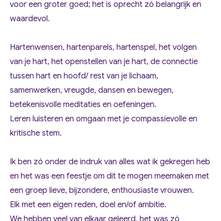
voor een groter goed; het is oprecht zó belangrijk en
waardevol.
Hartenwensen, hartenparels, hartenspel, het volgen
van je hart, het openstellen van je hart, de connectie
tussen hart en hoofd/ rest van je lichaam,
samenwerken, vreugde, dansen en bewegen,
betekenisvolle meditaties en oefeningen.
Leren luisteren en omgaan met je compassievolle en
kritische stem.
Ik ben zó onder de indruk van alles wat ik gekregen heb
en het was een feestje om dit te mogen meemaken met
een groep lieve, bijzondere, enthousiaste vrouwen.
Elk met een eigen reden, doel en/of ambitie.
We hebben veel van elkaar geleerd, het was zó