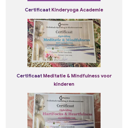
Certificaat
Kinderyoga Academie
Certificaat
Meditatie & Mindfulness voor
kinderen