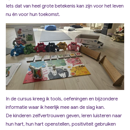
Iets dat van heel grote betekenis kan zijn voor het leven
nu én voor hun toekomst.
In de cursus kreeg ik tools, oefeningen en bijzondere
informatie waar ik heerlijk mee aan de slag kan.
De kinderen zelfvertrouwen geven, leren luisteren naar
hun hart, hun hart openstellen, positiviteit gebruiken