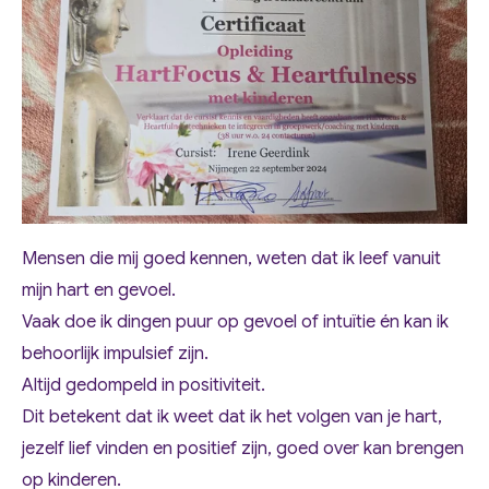
Mensen die mij goed kennen, weten dat ik leef vanuit
mijn hart en gevoel.
Vaak doe ik dingen puur op gevoel of intuïtie én kan ik
behoorlijk impulsief zijn.
Altijd gedompeld in positiviteit.
Dit betekent dat ik weet dat ik het volgen van je hart,
jezelf lief vinden en positief zijn, goed over kan brengen
op kinderen.