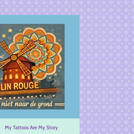
My Tattoos Are My Story