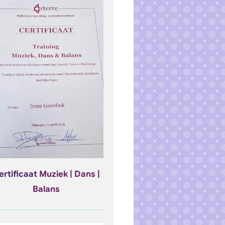
ertificaat
Muziek | Dans |
Balans