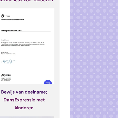
Bewijs van deelname;
DansExpressie met
kinderen