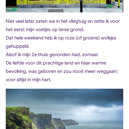
Niet veel later zaten we in het vliegtuig en zette ik voor
het eerst mijn voetjes op Ierse grond.
Dat hele weekend heb ik op roze (of groene) wolkjes
gehuppeld.
Alsof ik mijn 2e thuis gevonden had, zomaar.
De liefde voor dit prachtige land en haar warme
bevolking, was geboren en zou nooit meer weggaan;
voor altijd in mijn hart.