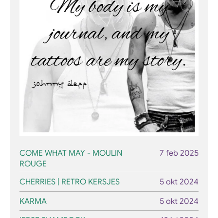
COME WHAT MAY - MOULIN
7 feb 2025
ROUGE
CHERRIES | RETRO KERSJES
5 okt 2024
KARMA
5 okt 2024