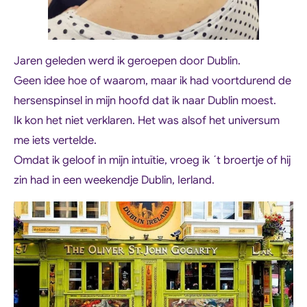
Jaren geleden werd ik geroepen door Dublin.
Geen idee hoe of waarom, maar ik had voortdurend de
hersenspinsel in mijn hoofd dat ik naar Dublin moest.
Ik kon het niet verklaren. Het was alsof het universum
me iets vertelde.
Omdat ik geloof in mijn intuïtie, vroeg ik ´t broertje of hij
zin had in een weekendje Dublin, Ierland.