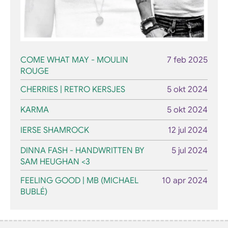
COME WHAT MAY - MOULIN
7 feb 2025
ROUGE
CHERRIES | RETRO KERSJES
5 okt 2024
KARMA
5 okt 2024
IERSE SHAMROCK
12 jul 2024
DINNA FASH - HANDWRITTEN BY
5 jul 2024
SAM HEUGHAN <3
FEELING GOOD | MB (MICHAEL
10 apr 2024
BUBLÉ)