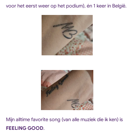
voor het eerst weer op het podium), én 1 keer in België.
Mijn alltime favorite song (van alle muziek die ik ken) is
FEELING GOOD
.