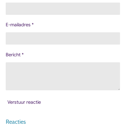
E-mailadres *
Bericht *
Verstuur reactie
Reacties