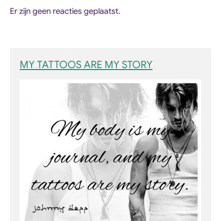
Er zijn geen reacties geplaatst.
MY TATTOOS ARE MY STORY