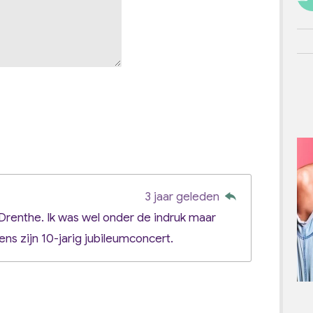
3 jaar geleden
 Drenthe. Ik was wel onder de indruk maar
ens zijn 10-jarig jubileumconcert.