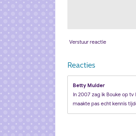
Verstuur reactie
Reacties
Betty Mulder
In 2007 zag ik Bouke op tv
maakte pas echt kennis tijd