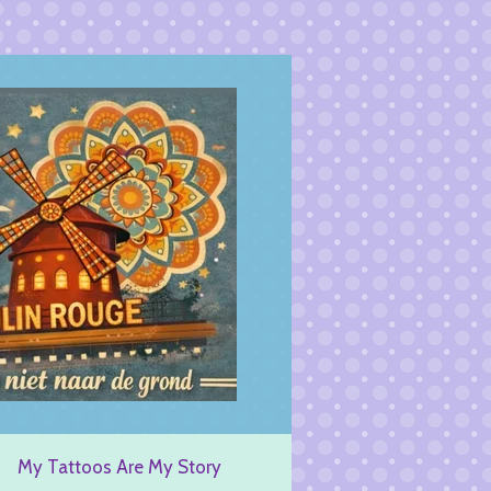
My Tattoos Are My Story