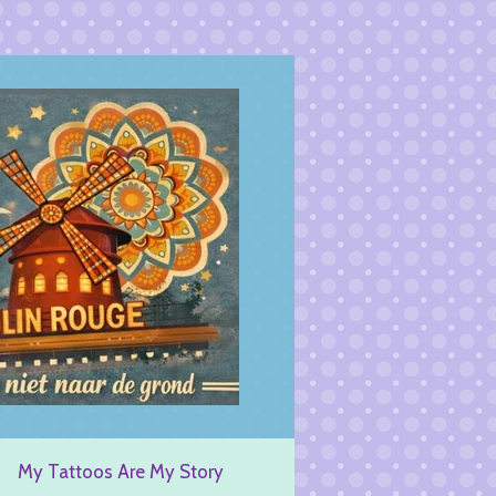
My Tattoos Are My Story