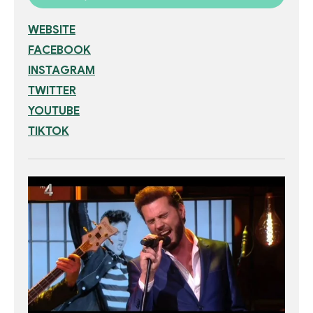
WEBSITE
FACEBOOK
INSTAGRAM
TWITTER
YOUTUBE
TIKTOK