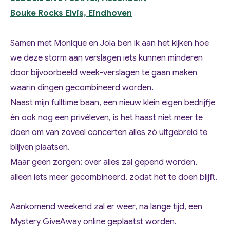
Bouke Rocks Elvis, Eindhoven
Samen met Monique en Jola ben ik aan het kijken hoe
we deze storm aan verslagen iets kunnen minderen
door bijvoorbeeld week-verslagen te gaan maken
waarin dingen gecombineerd worden.
Naast mijn fulltime baan, een nieuw klein eigen bedrijfje
én ook nog een privéleven, is het haast niet meer te
doen om van zoveel concerten alles zó uitgebreid te
blijven plaatsen.
Maar geen zorgen; over alles zal gepend worden,
alleen iets meer gecombineerd, zodat het te doen blijft.
Aankomend weekend zal er weer, na lange tijd, een
Mystery GiveAway online geplaatst worden.