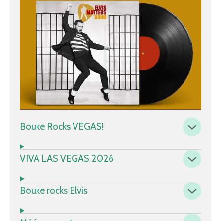
Bouke Rocks VEGAS!
VIVA LAS VEGAS 2026
Bouke rocks Elvis