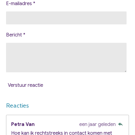
E-mailadres *
Bericht *
Verstuur reactie
Reacties
Petra Van
een jaar geleden
Hoe kan ik rechtstreeks in contact komen met