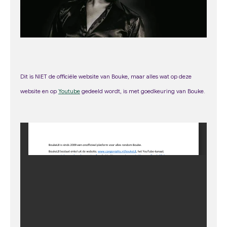
Dit is NIET de officiële website van Bouke, maar alles wat op deze
web
site
en op
Youtube
gedeeld wordt, is met goedkeuring van Bouke.