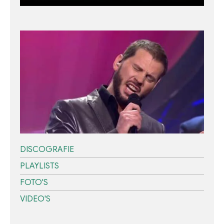
DISCOGRAFIE
PLAYLISTS
FOTO'S
VIDEO'S