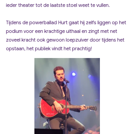
ieder theater tot de laatste stoel weet te vullen.
Tijdens de powerballad Hurt gaat hij zelfs liggen op het
podium voor een krachtige uithaal en zingt met net
zoveel kracht ook gewoon loepzuiver door tijdens het
opstaan, het publiek vindt het prachtig!