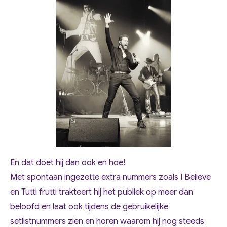
En dat doet hij dan ook en hoe!
Met spontaan ingezette extra nummers zoals I Believe
en Tutti frutti trakteert hij het publiek op meer dan
beloofd en laat ook tijdens de gebruikelijke
setlistnummers zien en horen waarom hij nog steeds