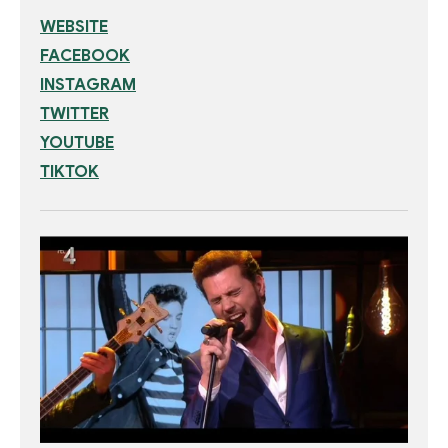
WEBSITE
FACEBOOK
INSTAGRAM
TWITTER
YOUTUBE
TIKTOK