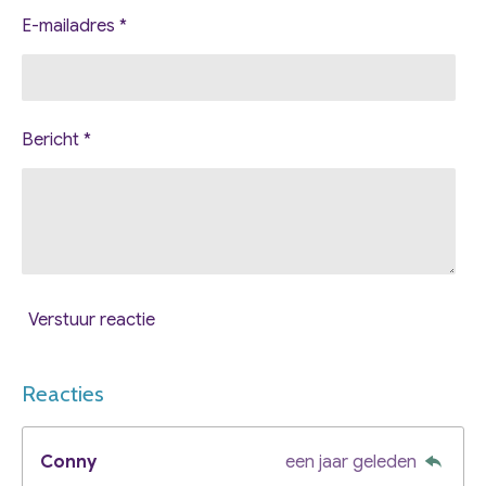
E-mailadres *
Bericht *
Verstuur reactie
Reacties
Conny
een jaar geleden