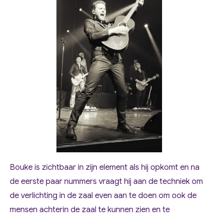
Bouke is zichtbaar in zijn element als hij opkomt en na
de eerste paar nummers vraagt hij aan de techniek om
de verlichting in de zaal even aan te doen om ook de
mensen achterin de zaal te kunnen zien en te