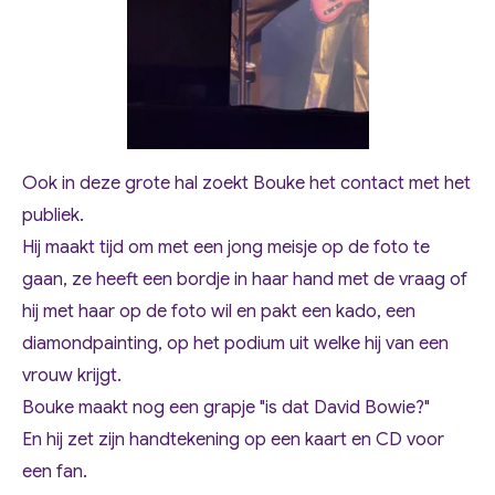
Ook in deze grote hal zoekt Bouke het contact met het
publiek.
Hij maakt tijd om met een jong meisje op de foto te
gaan, ze heeft een bordje in haar hand met de vraag of
hij met haar op de foto wil en pakt een kado, een
diamondpainting, op het podium uit welke hij van een
vrouw krijgt.
Bouke maakt nog een grapje "is dat David Bowie?"
En hij zet zijn handtekening op een kaart en CD voor
een fan.