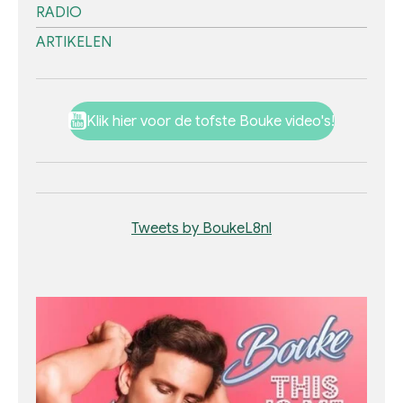
RADIO
ARTIKELEN
Klik hier voor de tofste Bouke video's!
Tweets by BoukeL8nl