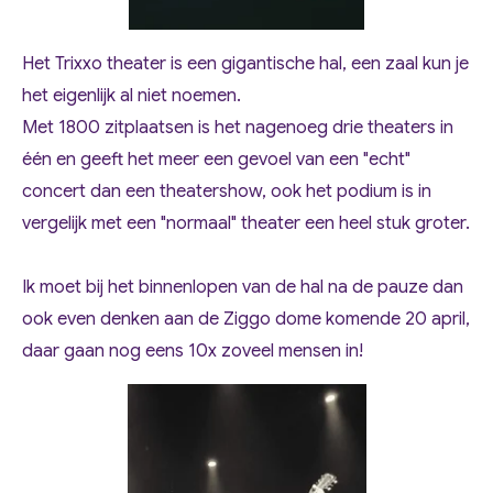
Het Trixxo theater is een gigantische hal, een zaal kun je
het eigenlijk al niet noemen.
Met 1800 zitplaatsen is het nagenoeg drie theaters in
één en geeft het meer een gevoel van een "echt"
concert dan een theatershow, ook het podium is in
vergelijk met een "normaal" theater een heel stuk groter.
Ik moet bij het binnenlopen van de hal na de pauze dan
ook even denken aan de Ziggo dome komende 20 april,
daar gaan nog eens 10x zoveel mensen in!