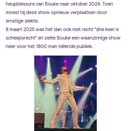
heupblessure van Bouke naar oktober 2024. Toen
moest hij deze show opnieuw verplaatsen door
ernstige ziekte.
8 maart 2025 was het dan ook met recht "drie keer is
scheepsrecht" en zette Bouke een waanzinnige show
neer voor het 1800 man tellende publiek.