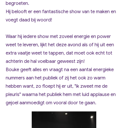
begroeten.
Hij belooft er een fantastische show van te maken en
voegt daad bij woord!
Waar hij iedere show met zoveel energie en power
weet te leveren, lijkt het deze avond als of hij uit een
extra vaatje weet te tappen, dat moet ook echt tot
achterin de hal voelbaar geweest zijn!
Bouke geeft alles en vraagt na een aantal energieke
nummers aan het publiek of zij het ook zo warm
hebben want, zo floept hij er uit, "ik zweet me de
pleuris" waarna het publiek hem met luid applause en
gejoel aanmoedigt om vooral door te gaan.