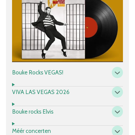
Bouke Rocks VEGAS!
VIVA LAS VEGAS 2026
Bouke rocks Elvis
Méér concerten