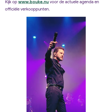
Kijk op
www.bouke.nu
voor de actuele agenda en
officiële verkooppunten.