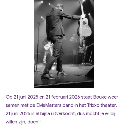
Op 21 juni 2025 en 21 februari 2026 staat Bouke weer
samen met de ElvisMatters band in het Trixxo theater.
21 juni 2025 is al bijna uitverkocht, dus mocht je er bij
willen zijn, doen!!