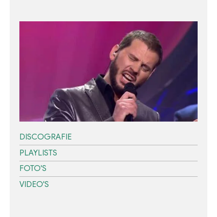
DISCOGRAFIE
PLAYLISTS
FOTO'S
VIDEO'S