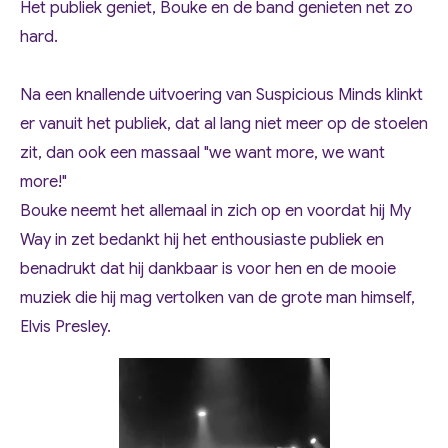
Het publiek geniet, Bouke en de band genieten net zo
hard.
Na een knallende uitvoering van Suspicious Minds klinkt
er vanuit het publiek, dat al lang niet meer op de stoelen
zit, dan ook een massaal "we want more, we want
more!"
Bouke neemt het allemaal in zich op en voordat hij My
Way in zet bedankt hij het enthousiaste publiek en
benadrukt dat hij dankbaar is voor hen en de mooie
muziek die hij mag vertolken van de grote man himself,
Elvis Presley.