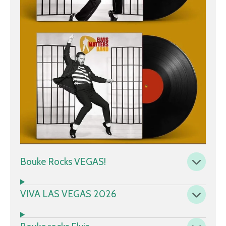
Bouke Rocks VEGAS!
VIVA LAS VEGAS 2026