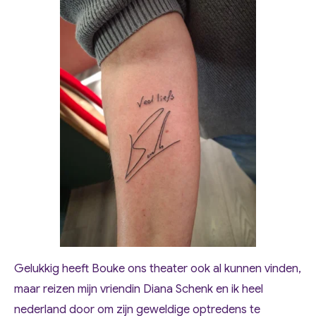
Gelukkig heeft Bouke ons theater ook al kunnen vinden,
maar reizen mijn vriendin Diana Schenk en ik heel
nederland door om zijn geweldige optredens te