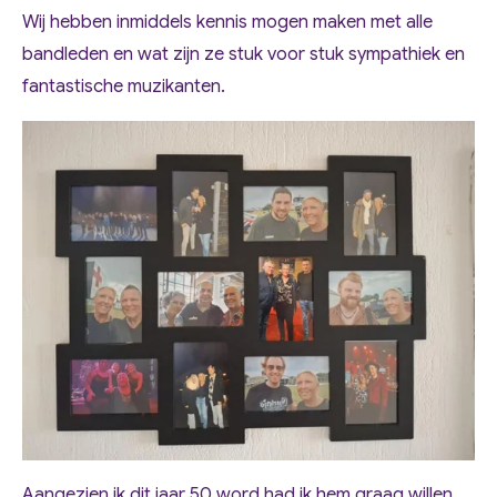
Wij hebben inmiddels kennis mogen maken met alle
bandleden en wat zijn ze stuk voor stuk sympathiek en
fantastische muzikanten.
Aangezien ik dit jaar 50 word had ik hem graag willen