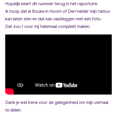
Hopelijk keert dit nummer terug in het reportoire.
Ik hoop dat ik Bouke in Hoorn of Den helder mijn tattoo
kan laten zien en dat kan vastleggen met een foto.
Dat zou t voor mij helemaal compleet maken.
Dank je wel Irene voor de gelegenheid om mijn verhaal
te delen.