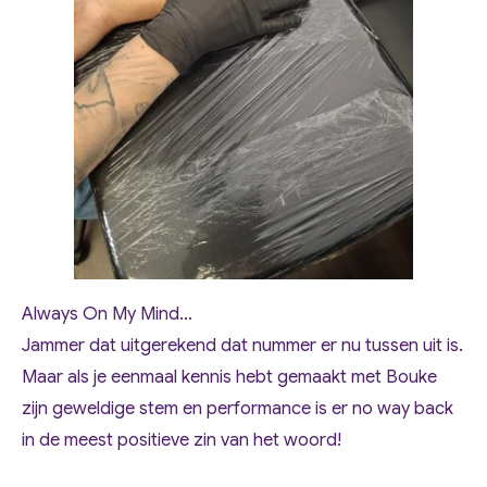
Always On My Mind...
Jammer dat uitgerekend dat nummer er nu tussen uit is.
Maar als je eenmaal kennis hebt gemaakt met Bouke
zijn geweldige stem en performance is er no way back
in de meest positieve zin van het woord!