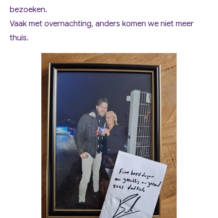
bezoeken.
Vaak met overnachting, anders komen we niet meer
thuis.