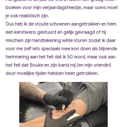
boeken voor mijn verjaardagsfeestje, maar soms moet
je ook realistisch zijn.
Dus heb ik de stoute schoenen aangetrokken en hem
een kerstwens gestuurd en gelijk gevraagd of hij
mischien zijn handtekening wilde sturen zodat ik daar
voor me zelf iets speciaals mee kon doen als blijvende
herinnering aan het feit dat ik 50 word, maar ook aan
het feit dat Bouke en zijn band mij (en mijn vriendin)
door moeilijke tijden hebben heen getrokken.