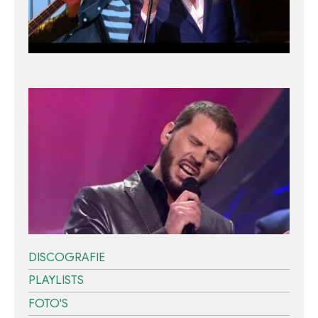
DISCOGRAFIE
PLAYLISTS
FOTO'S