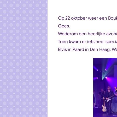
Op 22 oktober weer een Bouk
Goes.
Wederom een heerlijke avon
Toen kwam er iets heel speci
Elvis in Paard in Den Haag. 