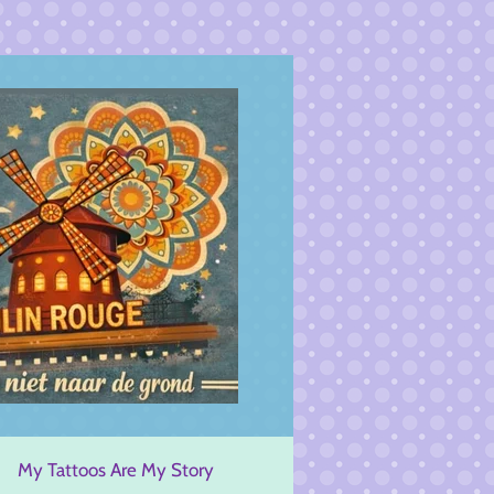
My Tattoos Are My Story