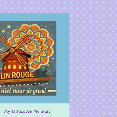
My Tattoos Are My Story