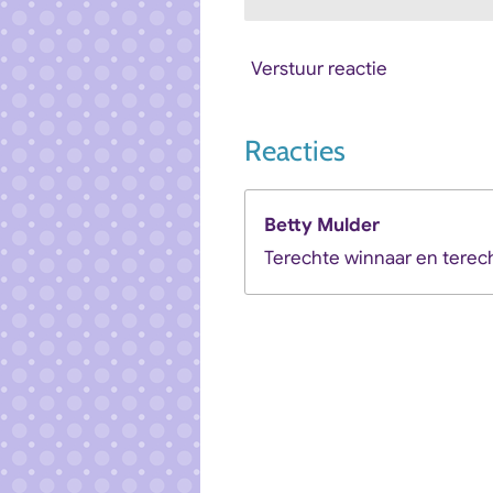
Verstuur reactie
Reacties
Betty Mulder
Terechte winnaar en terec