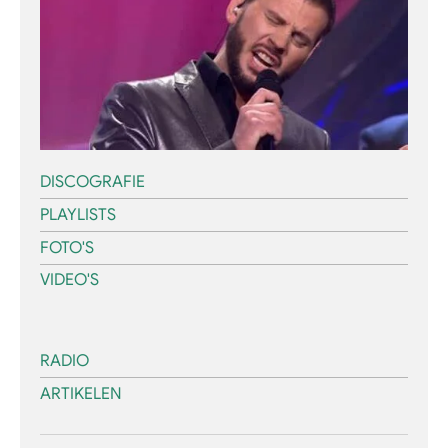
DISCOGRAFIE
PLAYLISTS
FOTO'S
VIDEO'S
RADIO
ARTIKELEN