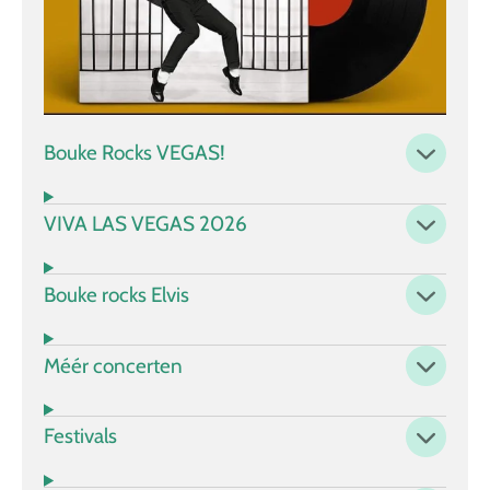
Bouke Rocks VEGAS!
VIVA LAS VEGAS 2026
Bouke rocks Elvis
Méér concerten
Festivals