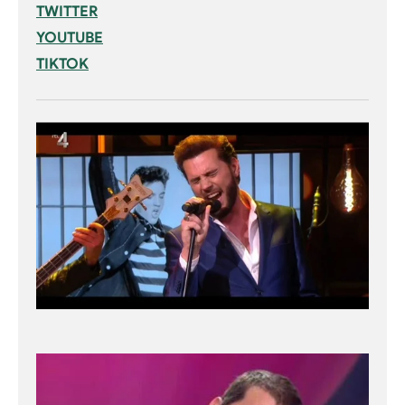
TWITTER
YOUTUBE
TIKTOK