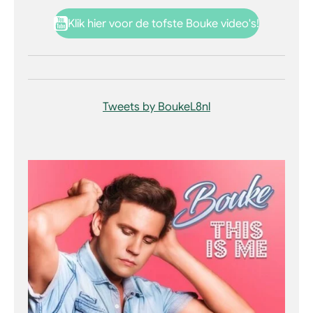
Klik hier voor de tofste Bouke video's!
Tweets by BoukeL8nl