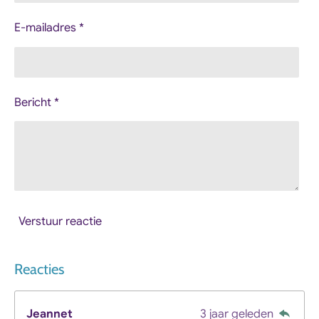
E-mailadres *
Bericht *
Verstuur reactie
Reacties
Jeannet
3 jaar geleden