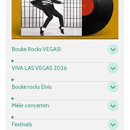
Bouke Rocks VEGAS!
VIVA LAS VEGAS 2026
Bouke rocks Elvis
Méér concerten
Festivals