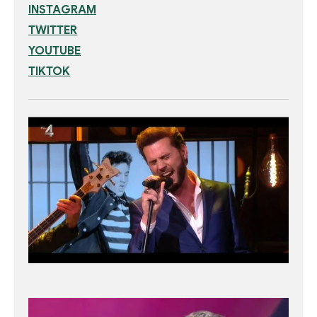
INSTAGRAM
TWITTER
YOUTUBE
TIKTOK