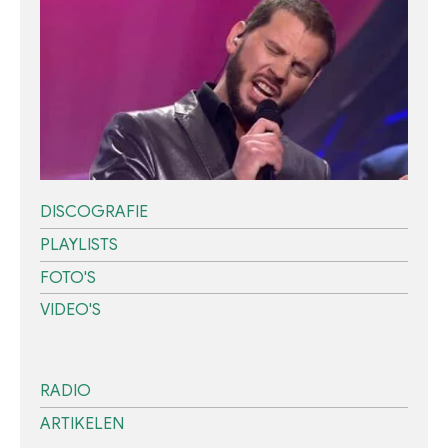
DISCOGRAFIE
PLAYLISTS
FOTO'S
VIDEO'S
RADIO
ARTIKELEN