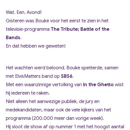
Wat. Een. Avond!
Gisteren was Bouke voor het eerst te zien in het
televisie-programma
The Tribute; Battle of the
Bands
.
En dat hebben we geweten!
Het wachten werd beloond. Bouke spetterde, samen
met ElvisMatters band op
SBS6
.
Met een waanzinnige vertolking van
In the Ghetto
wist
hij iedereen te raken.
Niet alleen het aanwezige publiek, de jury en
medekandidaten, maar ook de vele kijkers van het
programma (200.000 meer dan vorige week).
Hij sloot de show af op nummer 1 met het hoogst aantal