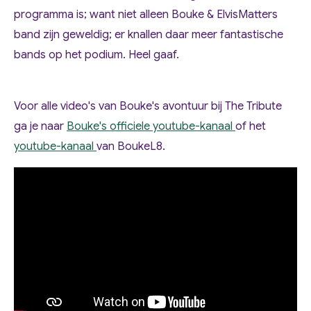
programma is; want niet alleen Bouke & ElvisMatters
band zijn geweldig; er knallen daar meer fantastische
bands op het podium. Heel gaaf.
Voor alle video's van Bouke's avontuur bij The Tribute
ga je naar
Bouke's officiele youtube-kanaal
of het
youtube-kanaal
van BoukeL8.