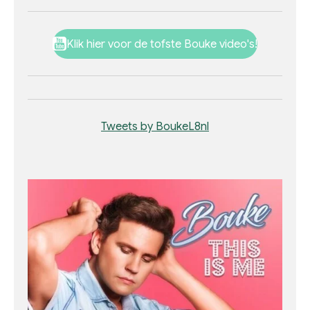
Klik hier voor de tofste Bouke video's!
Tweets by BoukeL8nl