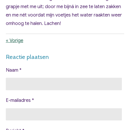
grapje met me uit; door me bijná in zee te laten zakken
en me nét voordat mijn voetjes het water raakten weer
omhoog te halen. Lachen!
«
Vorige
Reactie plaatsen
Naam *
E-mailadres *