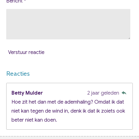
Bericht *
Verstuur reactie
Reacties
Betty Mulder
2 jaar geleden
Hoe zit het dan met de ademhaling? Omdat ik dat
niet kan tegen de wind in, denk ik dat ik zoiets ook
beter niet kan doen.